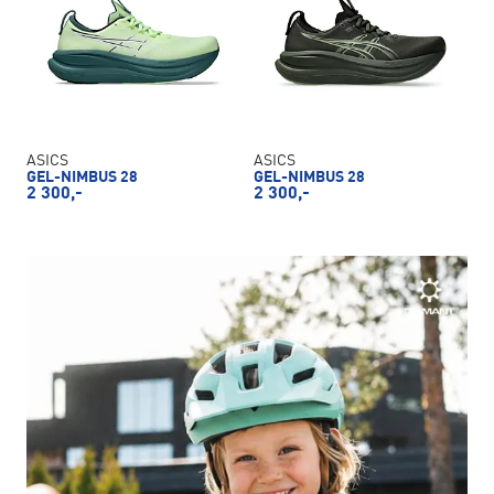
ASICS
ASICS
GEL-NIMBUS 28
GEL-NIMBUS 28
2 300,-
2 300,-