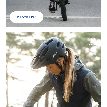
ELSYKLER