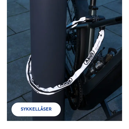
SYKKELLÅSER