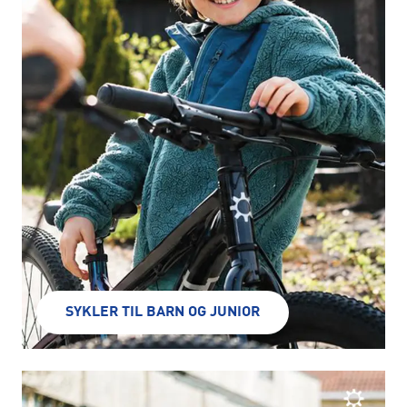
SYKLER TIL BARN OG JUNIOR