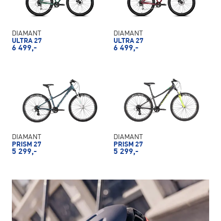
DIAMANT
DIAMANT
ULTRA 27
ULTRA 27
6 499,-
6 499,-
DIAMANT
DIAMANT
PRISM 27
PRISM 27
5 299,-
5 299,-