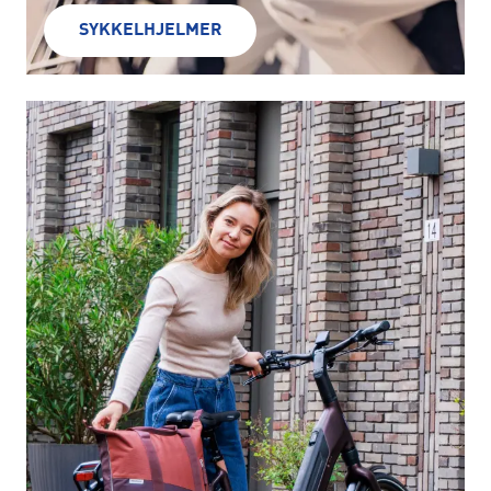
SYKKELHJELMER