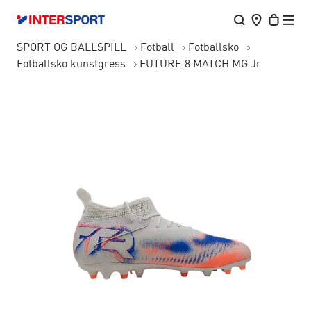
SPORT OG BALLSPILL
Fotball
Fotballsko
Fotballsko kunstgress
FUTURE 8 MATCH MG Jr