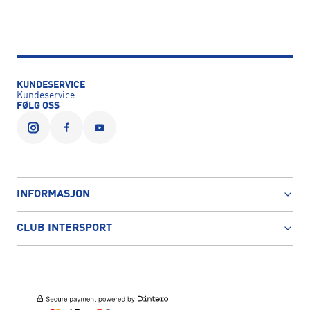
KUNDESERVICE
Kundeservice
FØLG OSS
INFORMASJON
CLUB INTERSPORT