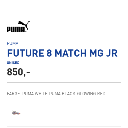
PUMA
FUTURE 8 MATCH MG JR
UNISEX
850,-
FARGE: PUMA WHITE-PUMA BLACK-GLOWING RED