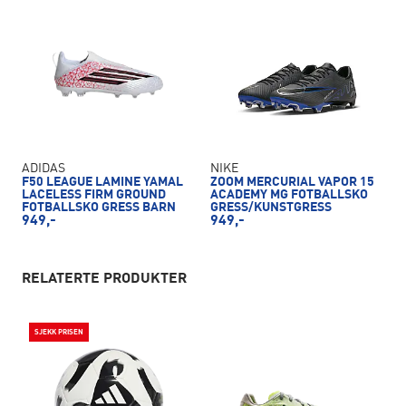
ADIDAS
NIKE
F50 LEAGUE LAMINE YAMAL
ZOOM MERCURIAL VAPOR 15
LACELESS FIRM GROUND
ACADEMY MG FOTBALLSKO
FOTBALLSKO GRESS BARN
GRESS/KUNSTGRESS
949,-
949,-
RELATERTE PRODUKTER
SJEKK PRISEN