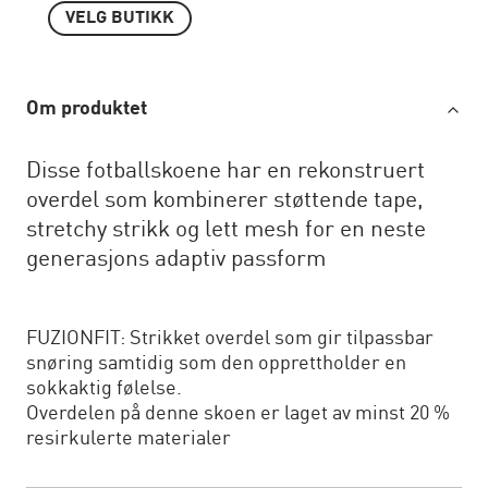
VELG BUTIKK
Om produktet
Disse fotballskoene har en rekonstruert
overdel som kombinerer støttende tape,
stretchy strikk og lett mesh for en neste
generasjons adaptiv passform
FUZIONFIT: Strikket overdel som gir tilpassbar
snøring samtidig som den opprettholder en
sokkaktig følelse.
Overdelen på denne skoen er laget av minst 20 %
resirkulerte materialer