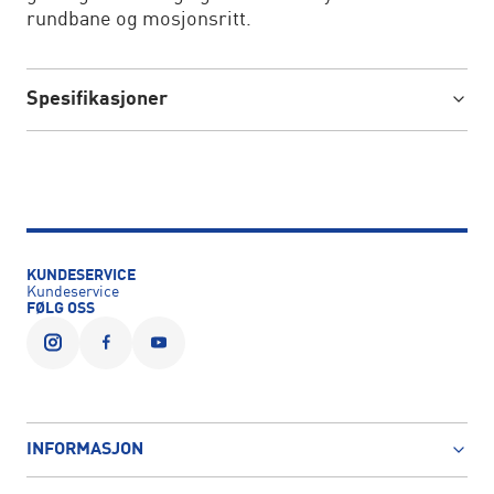
rundbane og mosjonsritt.
Spesifikasjoner
KUNDESERVICE
Kundeservice
FØLG OSS
INFORMASJON