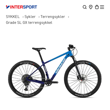
SYKKEL
Sykler
Terrengsykler
Grade SL GX terrengsykkel