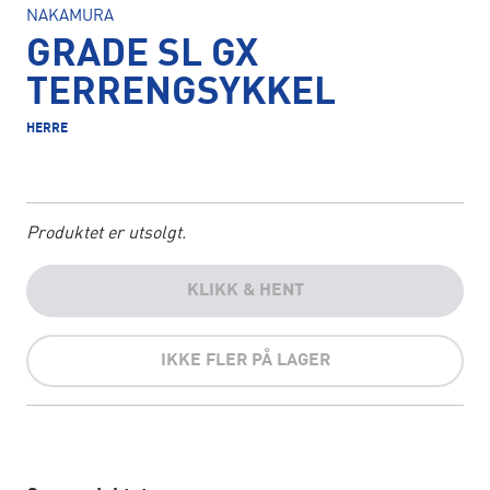
NAKAMURA
GRADE SL GX
TERRENGSYKKEL
HERRE
Produktet er utsolgt.
KLIKK & HENT
IKKE FLER PÅ LAGER