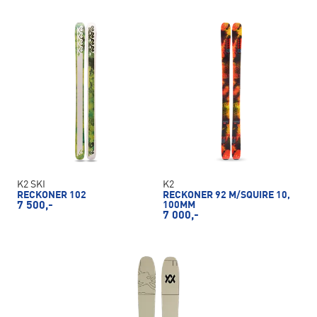
K2 SKI
K2
RECKONER 102
RECKONER 92 M/SQUIRE 10,
7 500,-
100MM
7 000,-