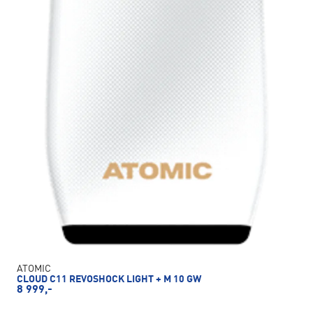
ATOMIC
CLOUD C11 REVOSHOCK LIGHT + M 10 GW
8 999,-