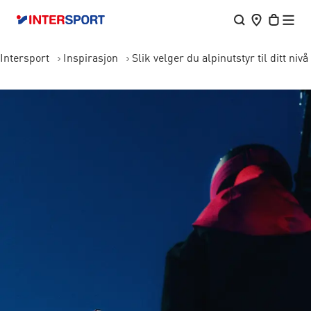
Intersport
Inspirasjon
Slik velger du alpinutstyr til ditt nivå