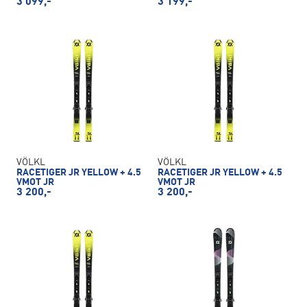
3 099,-
3 199,-
VÖLKL
VÖLKL
RACETIGER JR YELLOW + 4.5
RACETIGER JR YELLOW + 4.5
VMOT JR
VMOT JR
3 200,-
3 200,-