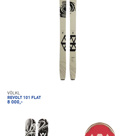
VÖLKL
REVOLT 101 FLAT
8 000,-