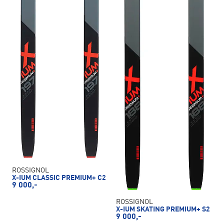
ROSSIGNOL
X-IUM CLASSIC PREMIUM+ C2
9 000,-
ROSSIGNOL
X-IUM SKATING PREMIUM+ S2
9 000,-