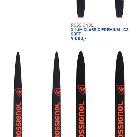
ROSSIGNOL
X-IUM CLASSIC PREMIUM+ C2
SOFT
9 000,-