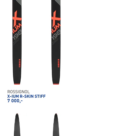
ROSSIGNOL
X-IUM R-SKIN STIFF
7 000,-