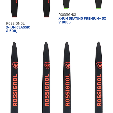
ROSSIGNOL
X-IUM SKATING PREMIUM+ SX
9 000,-
ROSSIGNOL
X-IUM CLASSIC
6 500,-