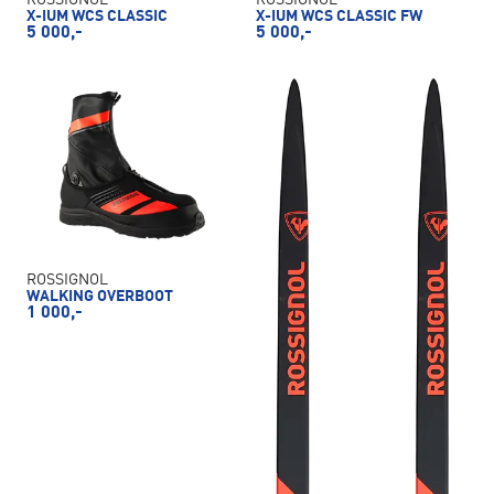
ROSSIGNOL
ROSSIGNOL
X-IUM WCS CLASSIC
X-IUM WCS CLASSIC FW
5 000,-
5 000,-
ROSSIGNOL
WALKING OVERBOOT
1 000,-