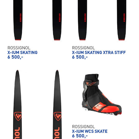
ROSSIGNOL
ROSSIGNOL
X-IUM SKATING
X-IUM SKATING XTRA STIFF
6 500,-
6 500,-
ROSSIGNOL
X-IUM WCS SKATE
6 500,-