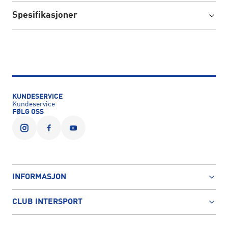
Spesifikasjoner
KUNDESERVICE
Kundeservice
FØLG OSS
INFORMASJON
CLUB INTERSPORT