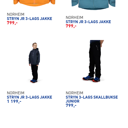
NORHEIM
NORHEIM
STRYN JR 3-LAGS JAKKE
STRYN JR 3-LAGS JAKKE
799,-
799,-
NORHEIM
NORHEIM
STRYN JR 3-LAGS JAKKE
STRYN 3-LAGS SKALLBUKSE
1 199,-
JUNIOR
799,-