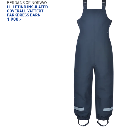
BERGANS OF NORWAY
LILLETIND INSULATED
COVERALL VATTERT
PARKDRESS BARN
1 900,-