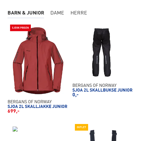
BARN & JUNIOR
DAME
HERRE
SJEKK PRISEN
BERGANS OF NORWAY
SJOA 2L SKALLBUKSE JUNIOR
0,-
BERGANS OF NORWAY
SJOA 2L SKALLJAKKE JUNIOR
699,-
OUTLET