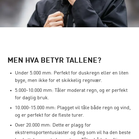
MEN HVA BETYR TALLENE?
Under 5.000 mm: Perfekt for duskregn eller en liten
byge, men ikke for et skikkelig regnvær.
5.000-10.000 mm: Tåler moderat regn, og er perfekt
for daglig bruk.
10.000-15.000 mm: Plagget vil tåle både regn og vind,
og er perfekt for de fleste turer.
Over 20.000 mm: Dette er plagg for
ekstremsportentusiaster og deg som vil ha den beste