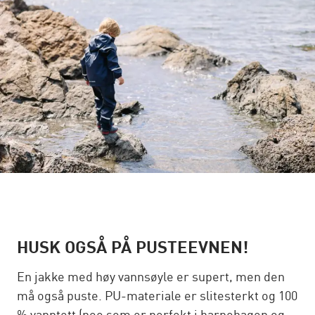
HUSK OGSÅ PÅ PUSTEEVNEN!
En jakke med høy vannsøyle er supert, men den
må også puste. PU-materiale er slitesterkt og 100