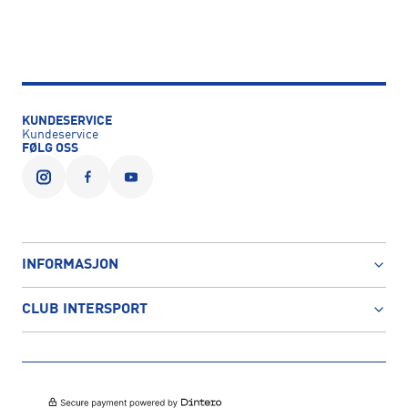
KUNDESERVICE
Kundeservice
FØLG OSS
INFORMASJON
CLUB INTERSPORT