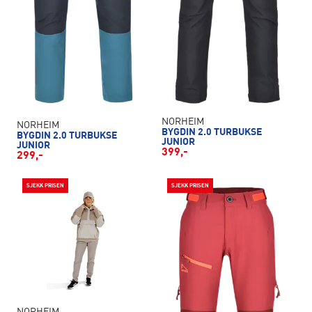
NORHEIM
NORHEIM
BYGDIN 2.0 TURBUKSE
BYGDIN 2.0 TURBUKSE
JUNIOR
JUNIOR
399,-
299,-
SJEKK PRISEN
SJEKK PRISEN