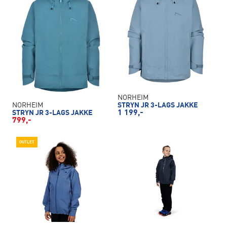
NORHEIM
STRYN JR 3-LAGS JAKKE
NORHEIM
1 199,-
STRYN JR 3-LAGS JAKKE
799,-
OUTLET