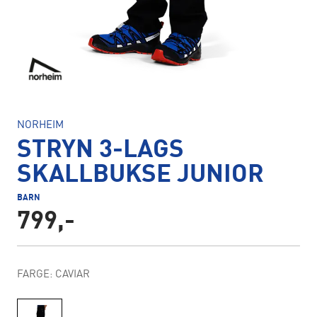
NORHEIM
STRYN 3-LAGS
SKALLBUKSE JUNIOR
BARN
799,-
FARGE: CAVIAR