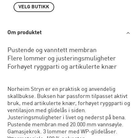
VELG BUTIKK
Om produktet
Pustende og vanntett membran
Flere lommer og justeringsmuligheter
Forhøyet ryggparti og artikulerte knær
Norheim Stryn er en praktisk og anvendelig
skallbukse. Buksen har passform tilpasset aktivt
bruk, med artikulerte knær, forhøyet ryggparti og
ventilasjon med glidelås i siden.
Justeringsmuligheter i livet og nederst på bena.
Pustende membran med 20.000 mm vannsøyle.
Gamasjekrok. 3 lommer med WP-glidelåser.