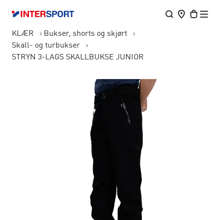
KLÆR
Bukser, shorts og skjørt
Skall- og turbukser
STRYN 3-LAGS SKALLBUKSE JUNIOR