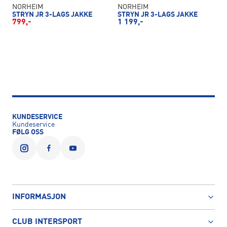
NORHEIM
NORHEIM
STRYN JR 3-LAGS JAKKE
STRYN JR 3-LAGS JAKKE
799,-
1 199,-
KUNDESERVICE
Kundeservice
FØLG OSS
INFORMASJON
CLUB INTERSPORT