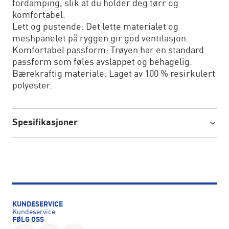
fordamping, slik at du holder deg tørr og
komfortabel.
Lett og pustende: Det lette materialet og
meshpanelet på ryggen gir god ventilasjon.
Komfortabel passform: Trøyen har en standard
passform som føles avslappet og behagelig.
Bærekraftig materiale: Laget av 100 % resirkulert
polyester.
Spesifikasjoner
KUNDESERVICE
Kundeservice
FØLG OSS