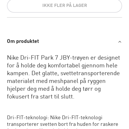
IKKE FLER PÅ LAGER
Om produktet
Nike Dri-FIT Park 7 JBY-trøyen er designet
for å holde deg komfortabel gjennom hele
kampen. Det glatte, svettetransporterende
materialet med meshpanel på ryggen
hjelper deg med å holde deg tørr og
fokusert fra start til slutt.
Dri-FIT-teknologi: Nike Dri-FIT-teknologi
transporterer svetten bort fra huden for raskere