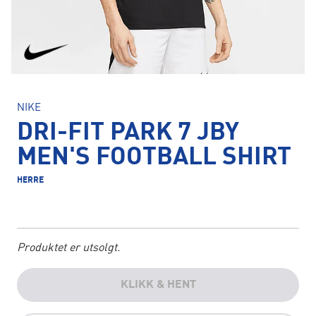
NIKE
DRI-FIT PARK 7 JBY
MEN'S FOOTBALL SHIRT
HERRE
Produktet er utsolgt.
KLIKK & HENT