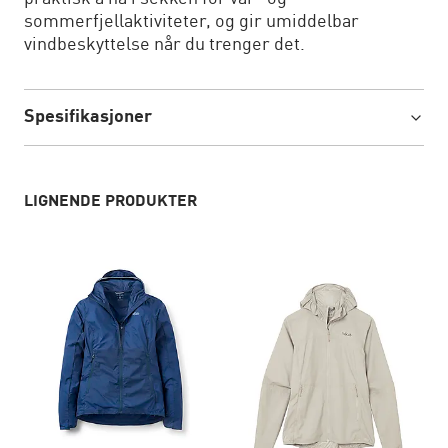
sommerfjellaktiviteter, og gir umiddelbar
vindbeskyttelse når du trenger det.
Spesifikasjoner
LIGNENDE PRODUKTER