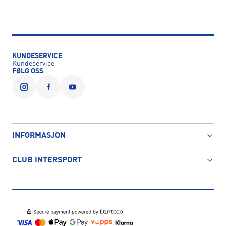
KUNDESERVICE
Kundeservice
FØLG OSS
INFORMASJON
CLUB INTERSPORT