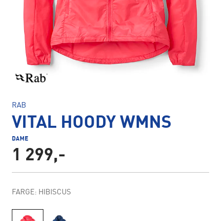
RAB
VITAL HOODY WMNS
DAME
1 299,-
FARGE: HIBISCUS