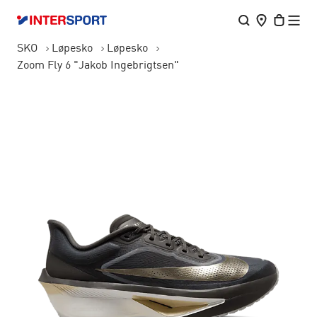
SKO
Løpesko
Løpesko
Zoom Fly 6 "Jakob Ingebrigtsen"