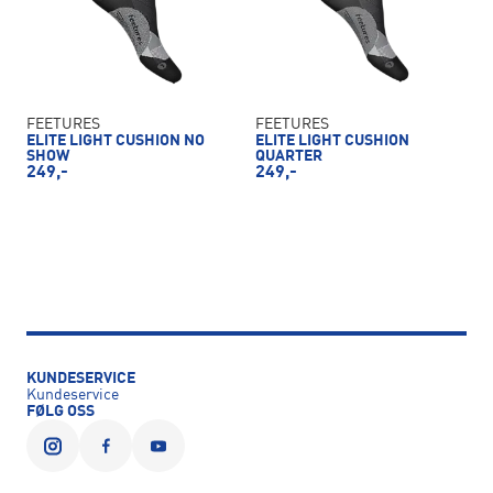
FEETURES
FEETURES
ELITE LIGHT CUSHION NO
ELITE LIGHT CUSHION
SHOW
QUARTER
249,-
249,-
KUNDESERVICE
Kundeservice
FØLG OSS