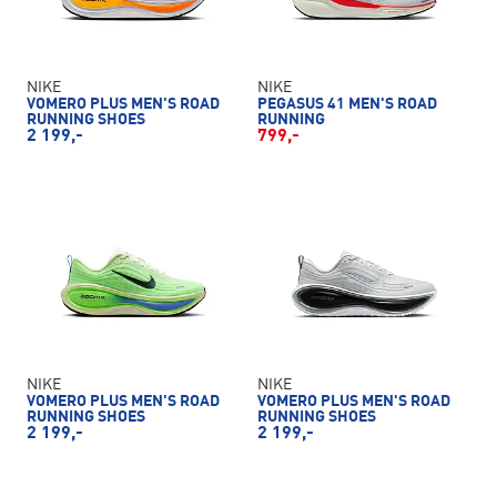
NIKE
NIKE
VOMERO PLUS MEN'S ROAD
PEGASUS 41 MEN'S ROAD
RUNNING SHOES
RUNNING
2 199,-
799,-
NIKE
NIKE
VOMERO PLUS MEN'S ROAD
VOMERO PLUS MEN'S ROAD
RUNNING SHOES
RUNNING SHOES
2 199,-
2 199,-