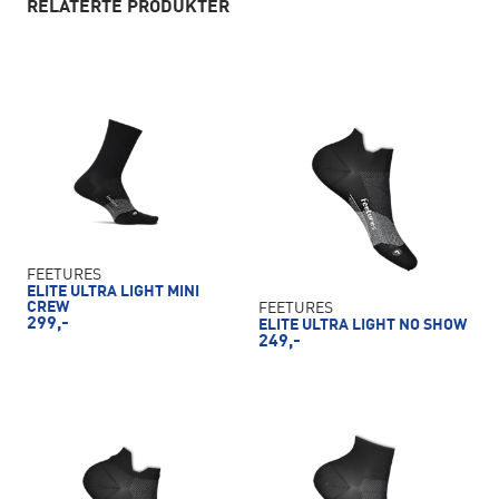
RELATERTE PRODUKTER
FEETURES
ELITE ULTRA LIGHT MINI
CREW
FEETURES
299,-
ELITE ULTRA LIGHT NO SHOW
249,-