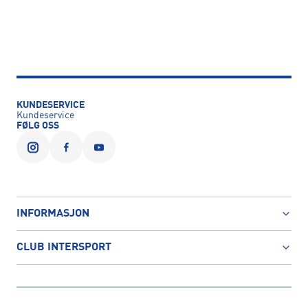
KUNDESERVICE
Kundeservice
FØLG OSS
INFORMASJON
CLUB INTERSPORT