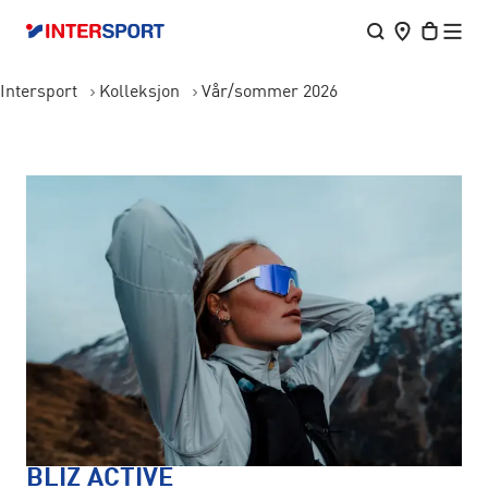
Intersport
Kolleksjon
Vår/sommer 2026
BLIZ ACTIVE