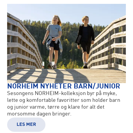
NORHEIM NYHETER BARN/JUNIOR
Sesongens NORHEIM-kolleksjon byr på myke,
lette og komfortable favoritter som holder barn
og junior varme, tørre og klare for alt det
morsomme dagen bringer.
LES MER