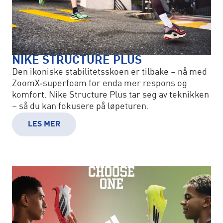
NIKE STRUCTURE PLUS
Den ikoniske stabilitetsskoen er tilbake – nå med
ZoomX‑superfoam for enda mer respons og
komfort. Nike Structure Plus tar seg av teknikken
– så du kan fokusere på løpeturen.
LES MER