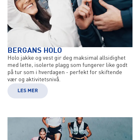
BERGANS HOLO
Holo jakke og vest gir deg maksimal allsidighet
med lette, isolerte plagg som fungerer like godt
på tur som i hverdagen - perfekt for skiftende
vær og aktivitetsnivå.
LES MER