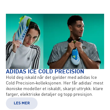
ADIDAS ICE COLD PRECISION
Hold deg iskald når det gjelder med adidas Ice
Cold Precision‑kolleksjonen. Her får adidas’ mest
ikoniske modeller et iskaldt, skarpt uttrykk: klare
farger, elektriske detaljer og topp presisjon.
LES MER