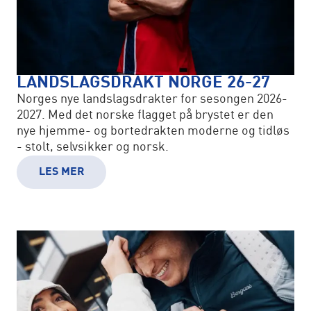
LANDSLAGSDRAKT NORGE 26-27
Norges nye landslagsdrakter for sesongen 2026-
2027. Med det norske flagget på brystet er den
nye hjemme- og bortedrakten moderne og tidløs
- stolt, selvsikker og norsk.
LES MER