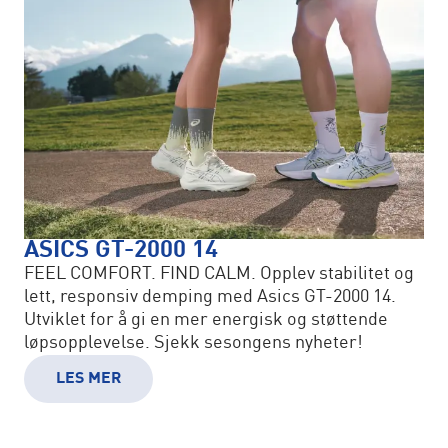
ASICS GT-2000 14
FEEL COMFORT. FIND CALM. Opplev stabilitet og
lett, responsiv demping med Asics GT-2000 14.
Utviklet for å gi en mer energisk og støttende
løpsopplevelse. Sjekk sesongens nyheter!
LES MER