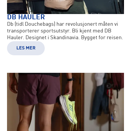
DB HAULER
Db (tidl Douchebags) har revolusjonert måten vi
transporterer sportsutstyr. Bli kjent med DB
Hauler. Designet i Skandinavia. Bygget for reisen.
LES MER