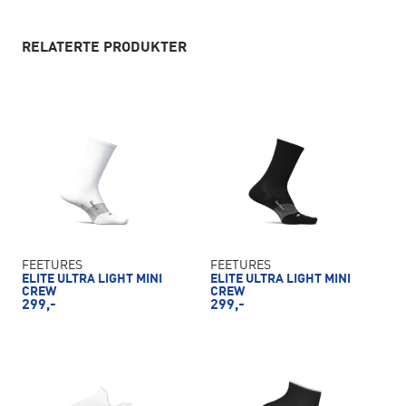
RELATERTE PRODUKTER
FEETURES
FEETURES
ELITE ULTRA LIGHT MINI
ELITE ULTRA LIGHT MINI
CREW
CREW
299,-
299,-