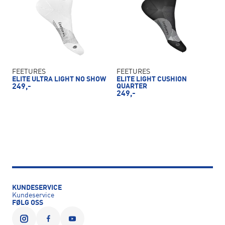
FEETURES
FEETURES
ELITE ULTRA LIGHT NO SHOW
ELITE LIGHT CUSHION
249,-
QUARTER
249,-
KUNDESERVICE
Kundeservice
FØLG OSS