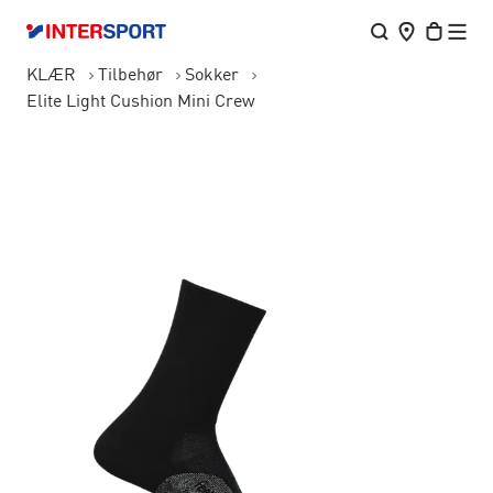
KLÆR
Tilbehør
Sokker
Elite Light Cushion Mini Crew