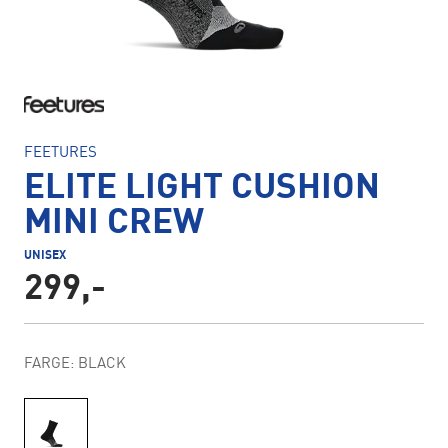
FEETURES
ELITE LIGHT CUSHION
MINI CREW
UNISEX
299,-
FARGE: BLACK