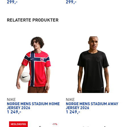
299,-
299,-
RELATERTE PRODUKTER
NIKE
NIKE
NORGE MENS STADIUM HOME
NORGE MENS STADIUM AWAY
JERSEY 2026
JERSEY 2026
1 249,-
1 249,-
MEDLEMSPRIS
-11%