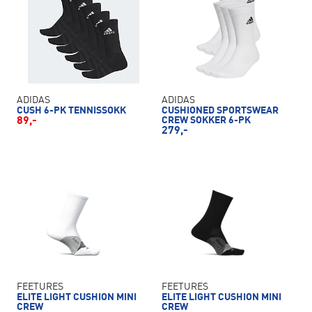
ADIDAS
ADIDAS
CUSH 6-PK TENNISSOKK
CUSHIONED SPORTSWEAR
89,-
CREW SOKKER 6-PK
279,-
FEETURES
FEETURES
ELITE LIGHT CUSHION MINI
ELITE LIGHT CUSHION MINI
CREW
CREW