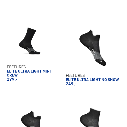
FEETURES
ELITE ULTRA LIGHT MINI
CREW
FEETURES
299,-
ELITE ULTRA LIGHT NO SHOW
249,-