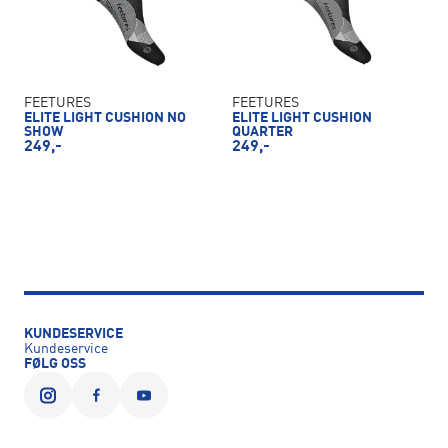
FEETURES
FEETURES
ELITE LIGHT CUSHION NO
ELITE LIGHT CUSHION
SHOW
QUARTER
249,-
249,-
KUNDESERVICE
Kundeservice
FØLG OSS