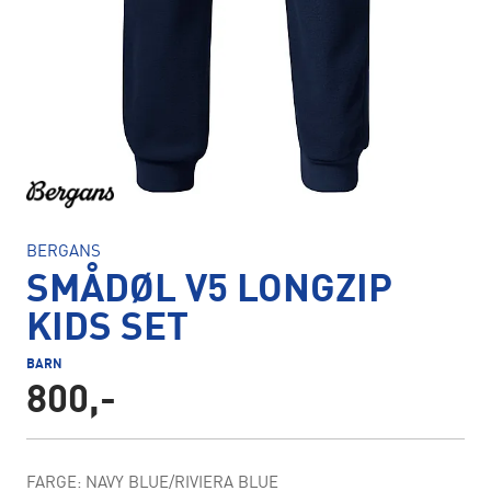
BERGANS
SMÅDØL V5 LONGZIP
KIDS SET
BARN
800,-
FARGE: NAVY BLUE/RIVIERA BLUE