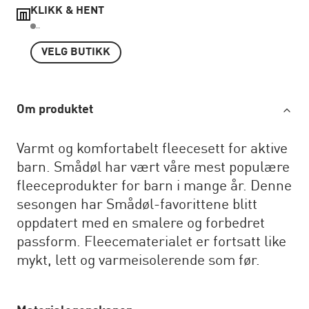
KLIKK & HENT
..
VELG BUTIKK
Om produktet
Varmt og komfortabelt fleecesett for aktive
barn. Smådøl har vært våre mest populære
fleeceprodukter for barn i mange år. Denne
sesongen har Smådøl-favorittene blitt
oppdatert med en smalere og forbedret
passform. Fleecematerialet er fortsatt like
mykt, lett og varmeisolerende som før.