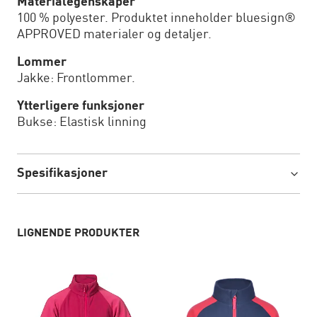
Materialegenskaper
100 % polyester. Produktet inneholder bluesign®
APPROVED materialer og detaljer.
Lommer
Jakke: Frontlommer.
Ytterligere funksjoner
Bukse: Elastisk linning
Spesifikasjoner
LIGNENDE PRODUKTER