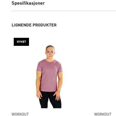
Spesifikasjoner
LIGNENDE PRODUKTER
NYHET
WORKOUT
WORKOUT