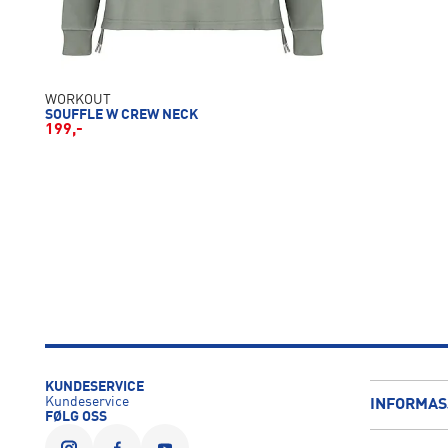
WORKOUT
SOUFFLE W CREW NECK
199,-
KUNDESERVICE
Kundeservice
INFORMAS
FØLG OSS