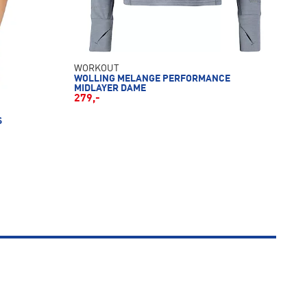
WORKOUT
WOLLING MELANGE PERFORMANCE
MIDLAYER DAME
279,-
S