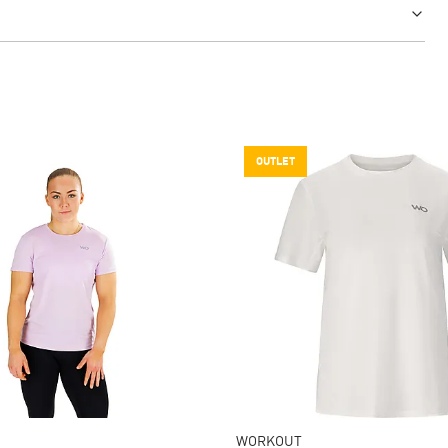
OUTLET
WORKOUT