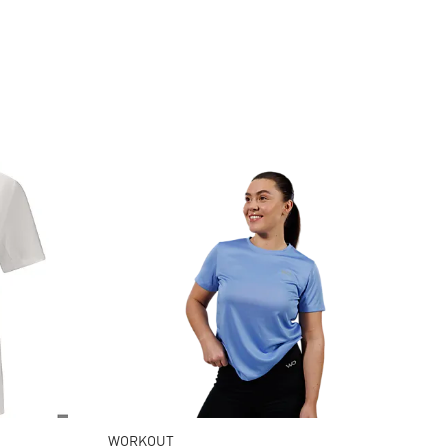
WORKOUT