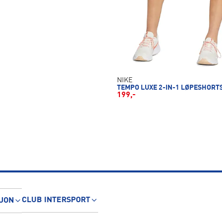
NIKE
TEMPO LUXE 2-IN-1 LØPESHORT
199,-
CLUB INTERSPORT
JON