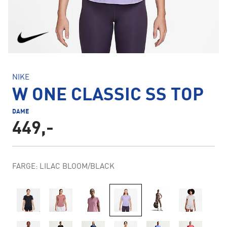
NIKE
W ONE CLASSIC SS TOP
DAME
449,-
FARGE: LILAC BLOOM/BLACK