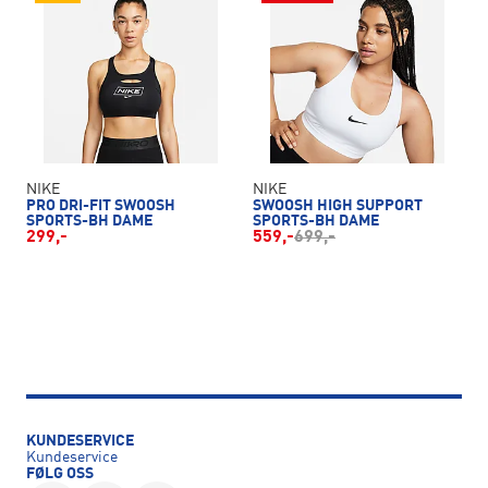
NIKE
NIKE
PRO DRI-FIT SWOOSH
SWOOSH HIGH SUPPORT
SPORTS-BH DAME
SPORTS-BH DAME
299,-
559,-
699,-
KUNDESERVICE
Kundeservice
FØLG OSS