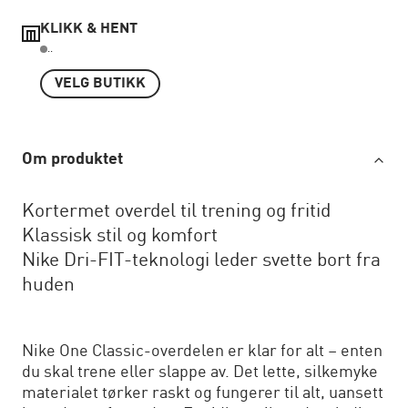
KLIKK & HENT
..
VELG BUTIKK
Om produktet
Kortermet overdel til trening og fritid
Klassisk stil og komfort
Nike Dri-FIT-teknologi leder svette bort fra
huden
Nike One Classic-overdelen er klar for alt – enten
du skal trene eller slappe av. Det lette, silkemyke
materialet tørker raskt og fungerer til alt, uansett