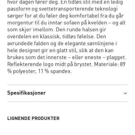
hvor dagen fører deg. En tidløs stil med en ledig
passform og svettetransporterende teknologi
sørger for at du føler deg komfortabel fra du går
morgentur til du inntar sofaen på kvelden – og alt
som skjer imellom. Den runde halsen gir
overdelen en klassisk, tidløs følelse. Den
avrundede falden og de elegante sømlinjene i
hele designet gir en glatt stil, slik at den kan
brukes som det innerste – eller eneste – plagget.
Reflekterende logo midt på brystet. Materiale: 89
% polyester, 11 % spandex.
Spesifikasjoner
LIGNENDE PRODUKTER