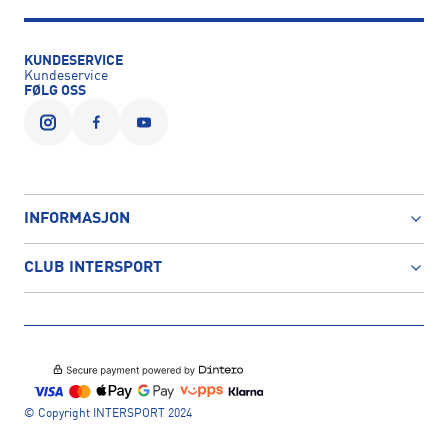
KUNDESERVICE
Kundeservice
FØLG OSS
INFORMASJON
CLUB INTERSPORT
© Copyright INTERSPORT 2024