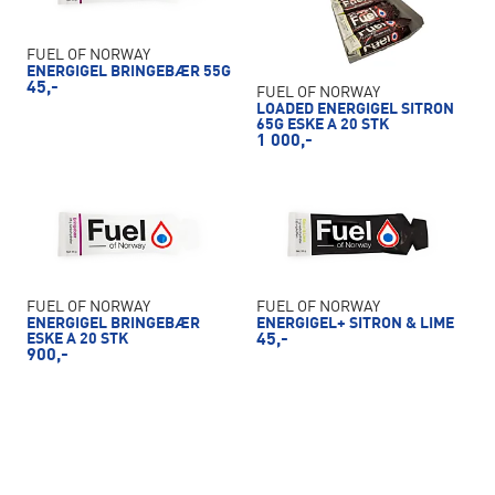
FUEL OF NORWAY
ENERGIGEL BRINGEBÆR 55G
45,-
FUEL OF NORWAY
LOADED ENERGIGEL SITRON
65G ESKE A 20 STK
1 000,-
FUEL OF NORWAY
FUEL OF NORWAY
ENERGIGEL BRINGEBÆR
ENERGIGEL+ SITRON & LIME
ESKE A 20 STK
45,-
900,-