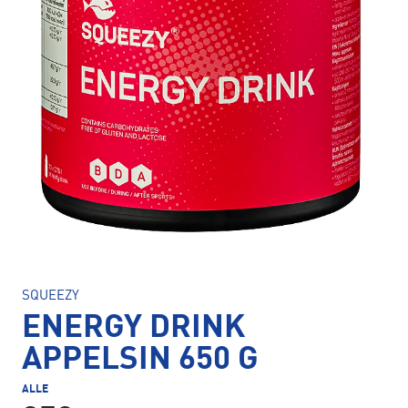
SQUEEZY
ENERGY DRINK
APPELSIN 650 G
ALLE