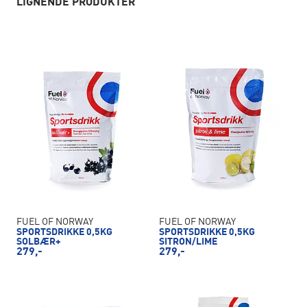
LIGNENDE PRODUKTER
FUEL OF NORWAY
FUEL OF NORWAY
SPORTSDRIKKE 0,5KG
SPORTSDRIKKE 0,5KG
SOLBÆR+
SITRON/LIME
279,-
279,-