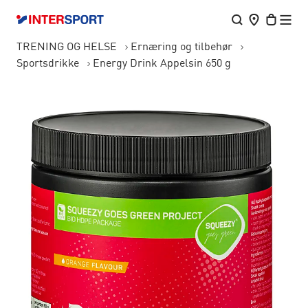
TRENING OG HELSE
Ernæring og tilbehør
Sportsdrikke
Energy Drink Appelsin 650 g