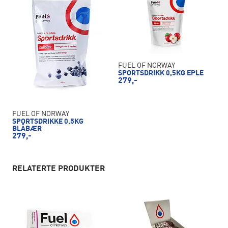
FUEL OF NORWAY
SPORTSDRIKK 0,5KG EPLE
279,-
FUEL OF NORWAY
SPORTSDRIKKE 0,5KG
BLÅBÆR
279,-
RELATERTE PRODUKTER