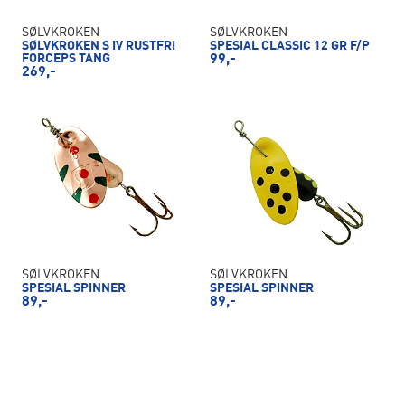
SØLVKROKEN
SØLVKROKEN
SØLVKROKEN S IV RUSTFRI
SPESIAL CLASSIC 12 GR F/P
FORCEPS TANG
99,-
269,-
SØLVKROKEN
SØLVKROKEN
SPESIAL SPINNER
SPESIAL SPINNER
89,-
89,-