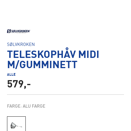
SØLVKROKEN
TELESKOPHÅV MIDI
M/GUMMINETT
ALLE
579,-
FARGE: ALU FARGE