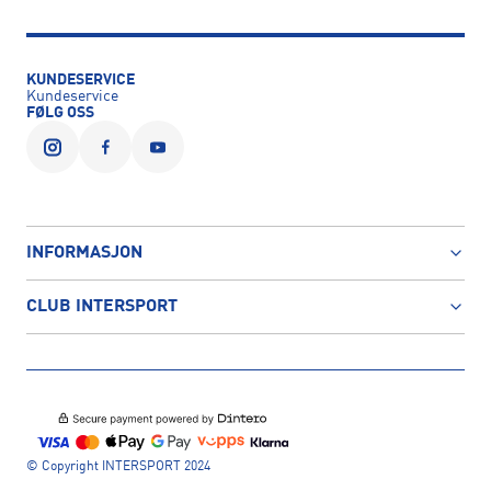
KUNDESERVICE
Kundeservice
FØLG OSS
INFORMASJON
CLUB INTERSPORT
© Copyright INTERSPORT 2024