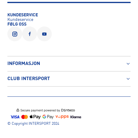
KUNDESERVICE
Kundeservice
FØLG OSS
INFORMASJON
CLUB INTERSPORT
© Copyright INTERSPORT 2024