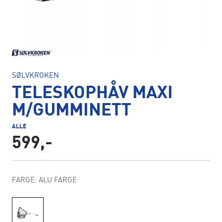
SØLVKROKEN
TELESKOPHÅV MAXI
M/GUMMINETT
ALLE
599,-
FARGE: ALU FARGE