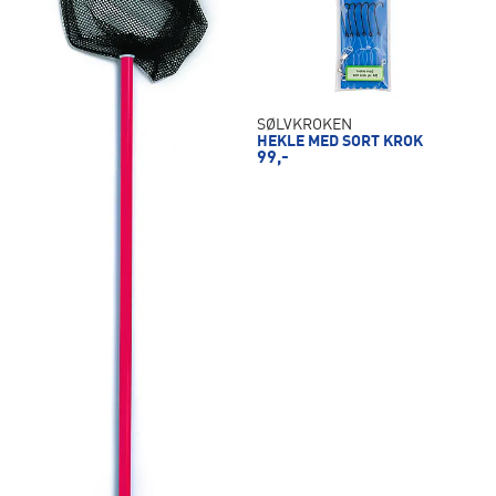
SØLVKROKEN
HEKLE MED SORT KROK
99,-