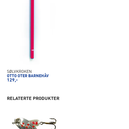
SØLVKROKEN
OTTO OTER BARNEHÅV
129,-
RELATERTE PRODUKTER