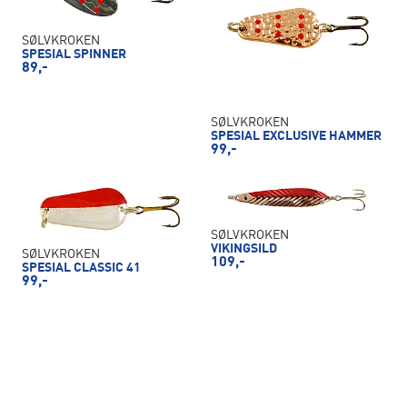
SØLVKROKEN
SPESIAL SPINNER
89,-
SØLVKROKEN
SPESIAL EXCLUSIVE HAMMER
99,-
SØLVKROKEN
VIKINGSILD
SØLVKROKEN
109,-
SPESIAL CLASSIC 41
99,-