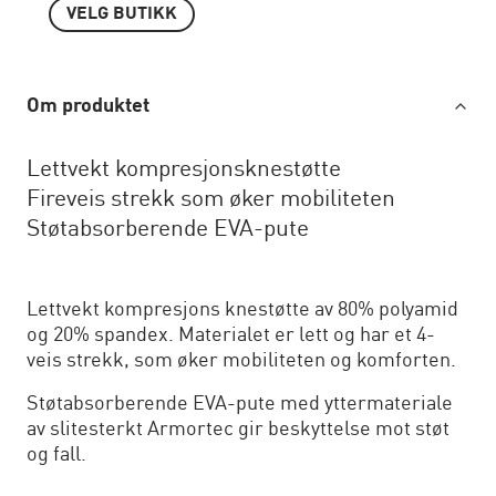
VELG BUTIKK
Om produktet
Lettvekt kompresjonsknestøtte
Fireveis strekk som øker mobiliteten
Støtabsorberende EVA-pute
Lettvekt kompresjons knestøtte av 80% polyamid
og 20% spandex. Materialet er lett og har et 4-
veis strekk, som øker mobiliteten og komforten.
Støtabsorberende EVA-pute med yttermateriale
av slitesterkt Armortec gir beskyttelse mot støt
og fall.