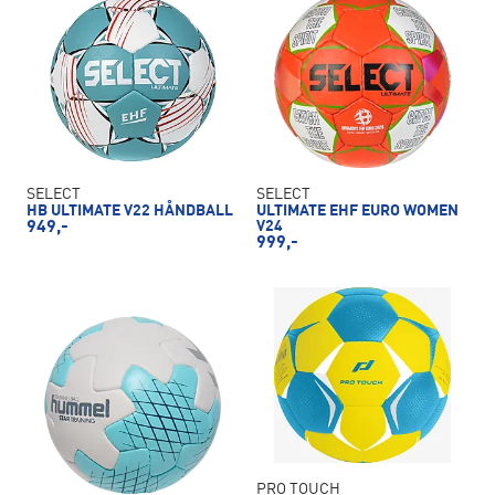
SELECT
SELECT
HB ULTIMATE V22 HÅNDBALL
ULTIMATE EHF EURO WOMEN
949,-
V24
999,-
PRO TOUCH