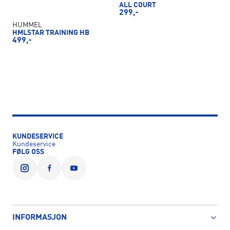
ALL COURT
299,-
HUMMEL
HMLSTAR TRAINING HB
499,-
KUNDESERVICE
Kundeservice
FØLG OSS
INFORMASJON