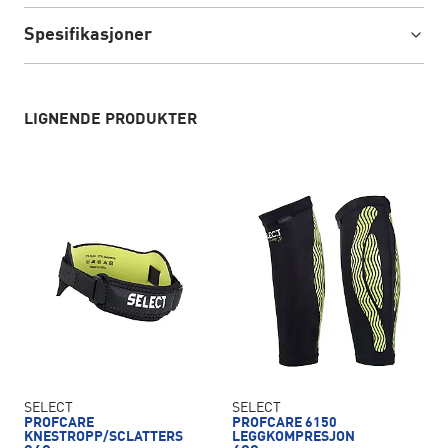
Spesifikasjoner
LIGNENDE PRODUKTER
SELECT
SELECT
PROFCARE
PROFCARE 6150
KNESTROPP/SCLATTERS
LEGGKOMPRESJON