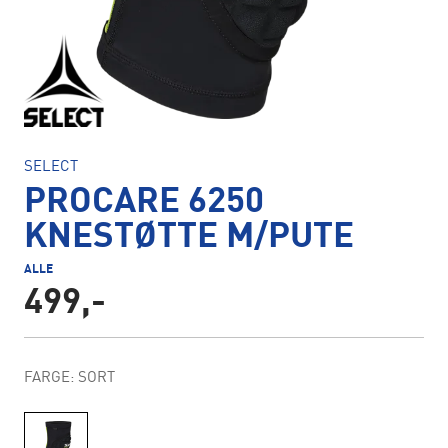
SELECT
PROCARE 6250
KNESTØTTE M/PUTE
ALLE
499,-
FARGE: SORT