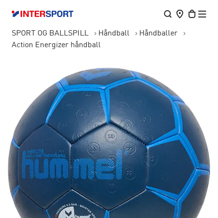
SPORT OG BALLSPILL
Håndball
Håndballer
Action Energizer håndball