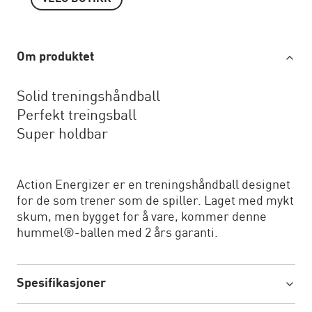
Om produktet
Solid treningshåndball
Perfekt treingsball
Super holdbar
Action Energizer er en treningshåndball designet
for de som trener som de spiller. Laget med mykt
skum, men bygget for å vare, kommer denne
hummel®-ballen med 2 års garanti.
Spesifikasjoner