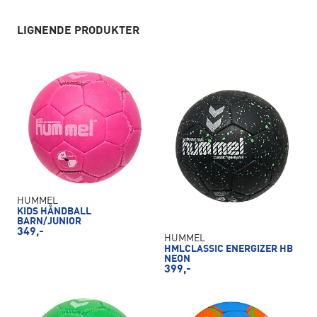
LIGNENDE PRODUKTER
HUMMEL
KIDS HÅNDBALL
BARN/JUNIOR
349,-
HUMMEL
HMLCLASSIC ENERGIZER HB
NEON
399,-