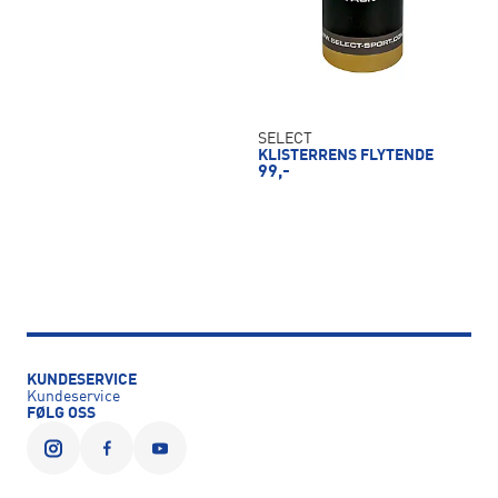
SELECT
KLISTERRENS FLYTENDE
99,-
KUNDESERVICE
Kundeservice
FØLG OSS