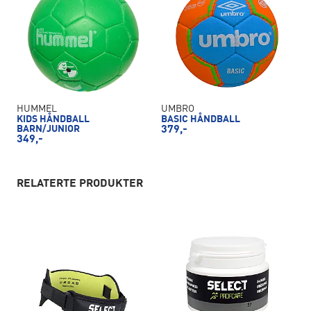
HUMMEL
UMBRO
KIDS HÅNDBALL
BASIC HÅNDBALL
BARN/JUNIOR
379,-
349,-
RELATERTE PRODUKTER