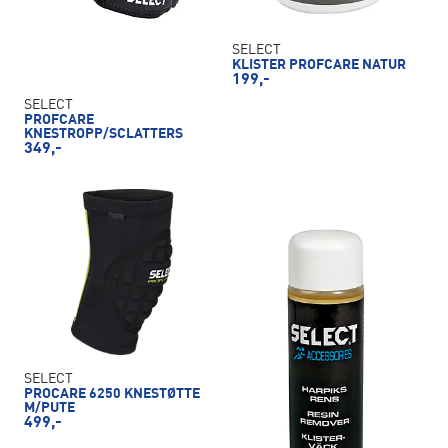
SELECT
KLISTER PROFCARE NATUR
199,-
SELECT
PROFCARE
KNESTROPP/SCLATTERS
349,-
SELECT
PROCARE 6250 KNESTØTTE
M/PUTE
499,-