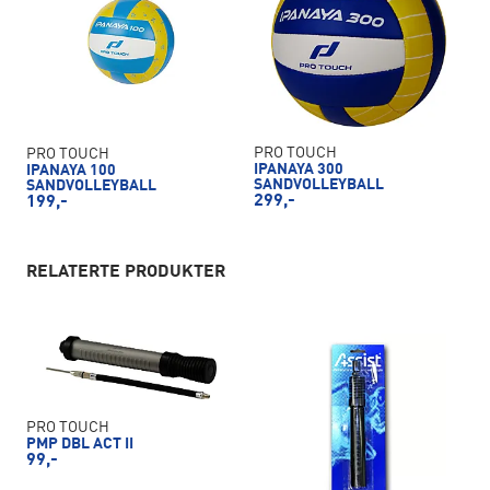
PRO TOUCH
PRO TOUCH
IPANAYA 300
IPANAYA 100
SANDVOLLEYBALL
SANDVOLLEYBALL
299,-
199,-
RELATERTE PRODUKTER
PRO TOUCH
PMP DBL ACT II
99,-