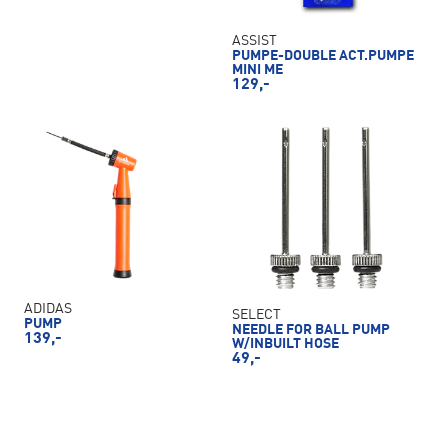
ASSIST
PUMPE-DOUBLE ACT.PUMPE
MINI ME
129,-
ADIDAS
SELECT
PUMP
NEEDLE FOR BALL PUMP
139,-
W/INBUILT HOSE
49,-