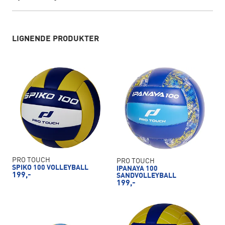
LIGNENDE PRODUKTER
PRO TOUCH
PRO TOUCH
SPIKO 100 VOLLEYBALL
IPANAYA 100
199,-
SANDVOLLEYBALL
199,-