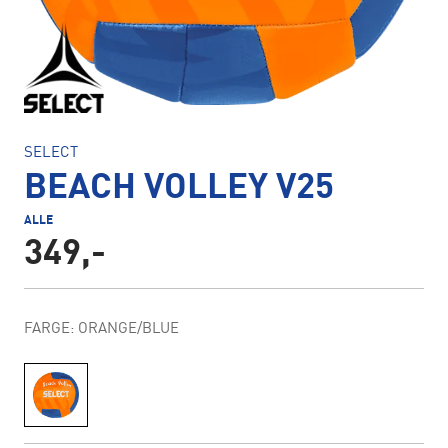
SELECT
BEACH VOLLEY V25
ALLE
349,-
FARGE: ORANGE/BLUE