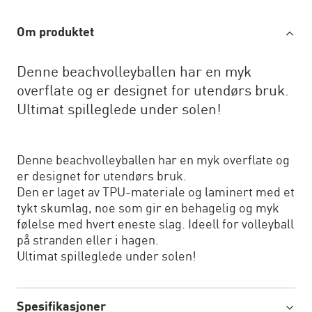
Om produktet
Denne beachvolleyballen har en myk
overflate og er designet for utendørs bruk.
Ultimat spilleglede under solen!
Denne beachvolleyballen har en myk overflate og
er designet for utendørs bruk.
Den er laget av TPU-materiale og laminert med et
tykt skumlag, noe som gir en behagelig og myk
følelse med hvert eneste slag. Ideell for volleyball
på stranden eller i hagen.
Ultimat spilleglede under solen!
Spesifikasjoner