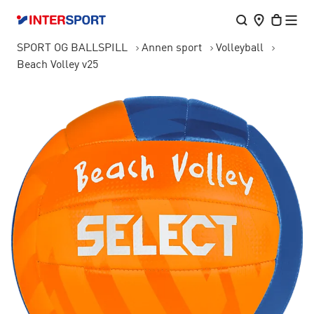
SPORT OG BALLSPILL
Annen sport
Volleyball
Beach Volley v25