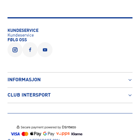
KUNDESERVICE
Kundeservice
FØLG OSS
INFORMASJON
CLUB INTERSPORT