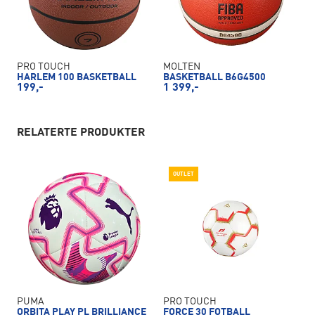
PRO TOUCH
MOLTEN
HARLEM 100 BASKETBALL
BASKETBALL B6G4500
199,-
1 399,-
RELATERTE PRODUKTER
OUTLET
PUMA
PRO TOUCH
ORBITA PLAY PL BRILLIANCE
FORCE 30 FOTBALL