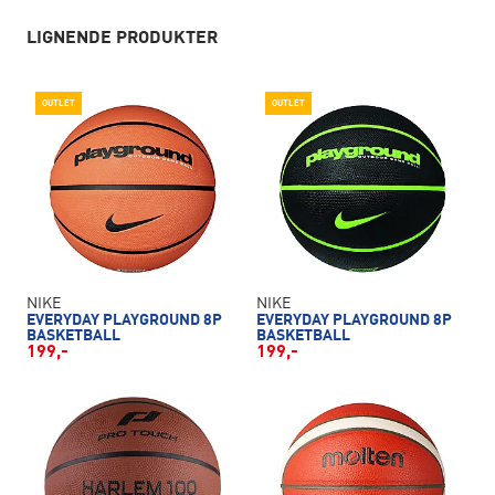
LIGNENDE PRODUKTER
OUTLET
OUTLET
NIKE
NIKE
EVERYDAY PLAYGROUND 8P
EVERYDAY PLAYGROUND 8P
BASKETBALL
BASKETBALL
199,-
199,-