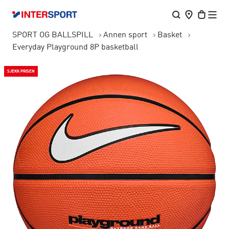
SPORT OG BALLSPILL
Annen sport
Basket
Everyday Playground 8P basketball
SJEKK PRISEN