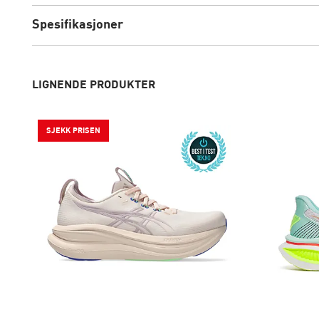
Spesifikasjoner
LIGNENDE PRODUKTER
SJEKK PRISEN