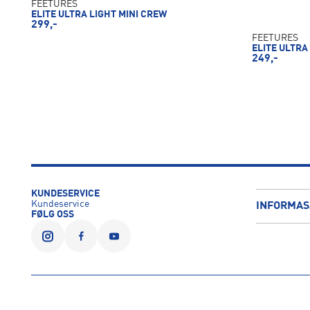
FEETURES
ELITE ULTRA LIGHT MINI CREW
299,-
FEETURES
ELITE ULTRA
249,-
KUNDESERVICE
Kundeservice
INFORMAS
FØLG OSS