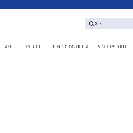
Søk
LLSPILL
FRILUFT
TRENING OG HELSE
VINTERSPORT