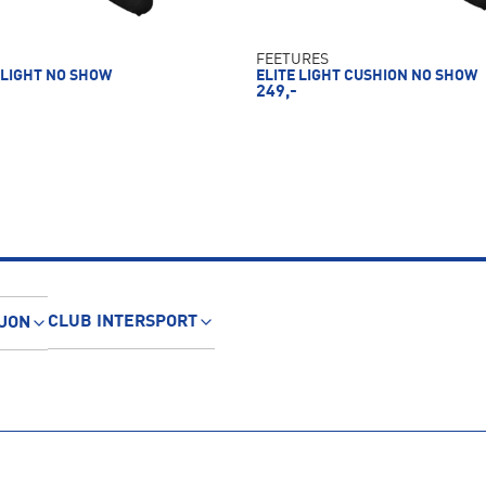
FEETURES
 LIGHT NO SHOW
ELITE LIGHT CUSHION NO SHOW
249,-
CLUB INTERSPORT
JON