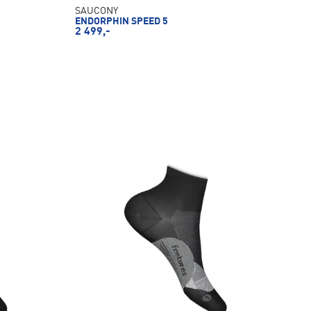
SAUCONY
ENDORPHIN SPEED 5
2 499,-