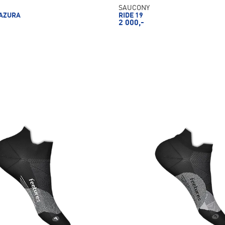
SAUCONY
AZURA
RIDE 19
2 000,-