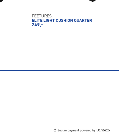
FEETURES
ELITE LIGHT CUSHION QUARTER
249,-