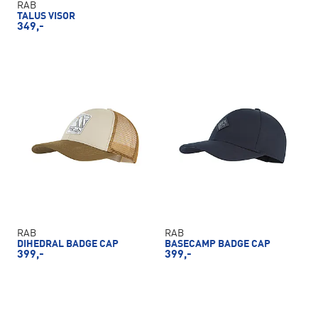
RAB
TALUS VISOR
349,-
RAB
RAB
DIHEDRAL BADGE CAP
BASECAMP BADGE CAP
399,-
399,-