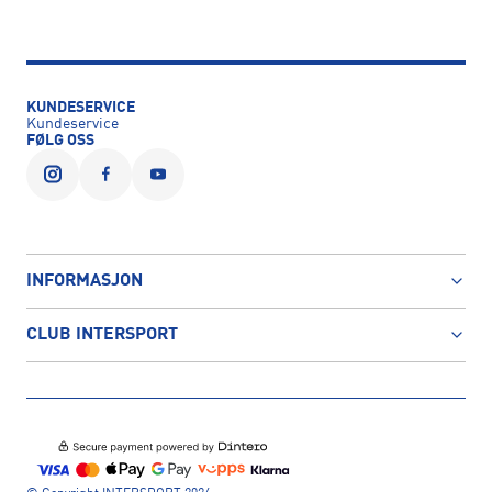
KUNDESERVICE
Kundeservice
FØLG OSS
INFORMASJON
CLUB INTERSPORT