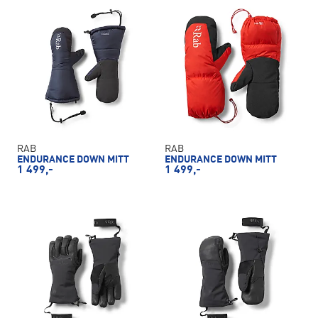
RAB
RAB
ENDURANCE DOWN MITT
ENDURANCE DOWN MITT
1 499,-
1 499,-