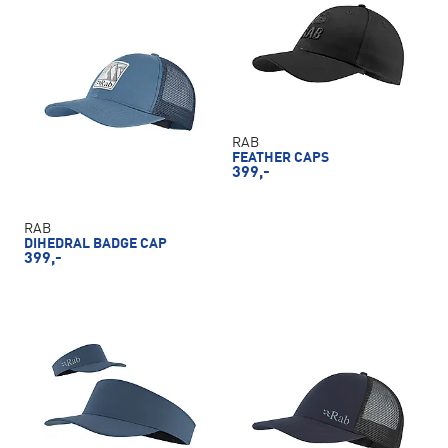
RAB
FEATHER CAPS
399,-
RAB
DIHEDRAL BADGE CAP
399,-