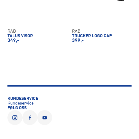
RAB
RAB
TALUS VISOR
TRUCKER LOGO CAP
349,-
399,-
KUNDESERVICE
Kundeservice
FØLG OSS