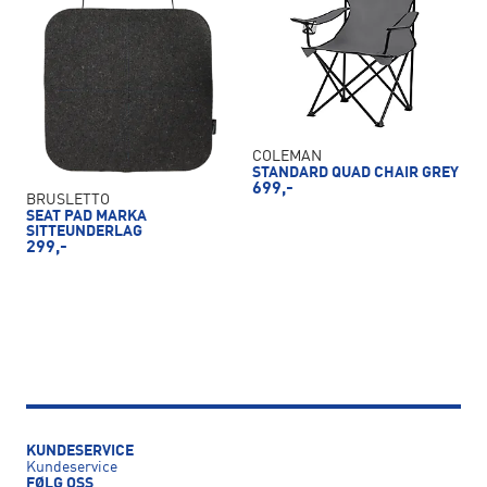
COLEMAN
STANDARD QUAD CHAIR GREY
699,-
BRUSLETTO
SEAT PAD MARKA
SITTEUNDERLAG
299,-
KUNDESERVICE
Kundeservice
FØLG OSS