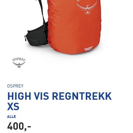
OSPREY
HIGH VIS REGNTREKK
XS
ALLE
400,-