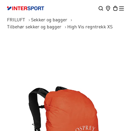
FRILUFT
Sekker og bagger
Tilbehør sekker og bagger
High Vis regntrekk XS