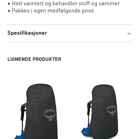
• Helt vanntett og behandlet stoff og sømmer
• Pakkes i egen medfølgende pose
Spesifikasjoner
LIGNENDE PRODUKTER