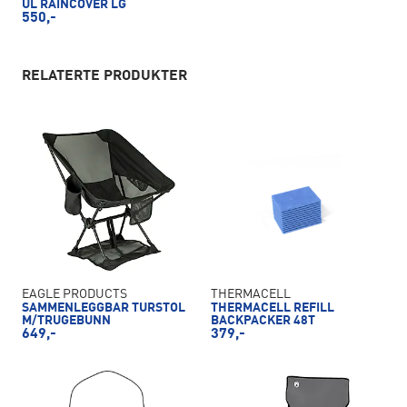
UL RAINCOVER LG
550,-
RELATERTE PRODUKTER
EAGLE PRODUCTS
THERMACELL
SAMMENLEGGBAR TURSTOL
THERMACELL REFILL
M/TRUGEBUNN
BACKPACKER 48T
649,-
379,-