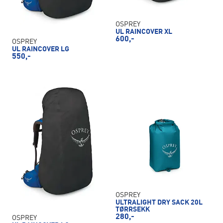
OSPREY
UL RAINCOVER XL
600,-
OSPREY
UL RAINCOVER LG
550,-
OSPREY
ULTRALIGHT DRY SACK 20L
TØRRSEKK
280,-
OSPREY