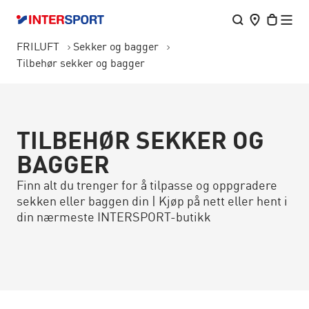
FRILUFT
Sekker og bagger
Tilbehør sekker og bagger
TILBEHØR SEKKER OG
BAGGER
Finn alt du trenger for å tilpasse og oppgradere
sekken eller baggen din | Kjøp på nett eller hent i
din nærmeste INTERSPORT-butikk