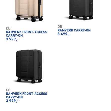
DB
DB
RAMVERK CARRY-ON
RAMVERK FRONT-ACCESS
3 499,-
CARRY-ON
3 999,-
DB
RAMVERK FRONT-ACCESS
CARRY-ON
3 999,-