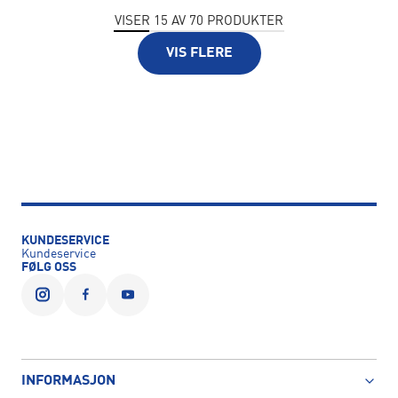
VISER
15
AV
70
PRODUKTER
VIS FLERE
KUNDESERVICE
Kundeservice
FØLG OSS
INFORMASJON