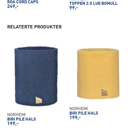
ROA CORD CAPS
TOPPEN 2.0 LUE BOMULL
249,-
99,-
RELATERTE PRODUKTER
NORHEIM
BIRI PILE HALS
NORHEIM
199,-
BIRI PILE HALS
199,-