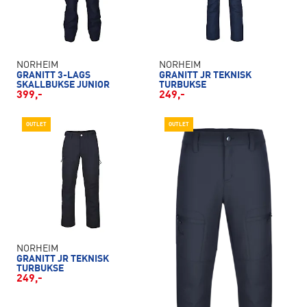
NORHEIM
NORHEIM
GRANITT 3-LAGS
GRANITT JR TEKNISK
SKALLBUKSE JUNIOR
TURBUKSE
399,-
249,-
OUTLET
OUTLET
NORHEIM
GRANITT JR TEKNISK
TURBUKSE
249,-