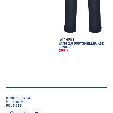
NORHEIM
VANG 2.0 SOFTSHELLBUKSE
JUNIOR
399,-
KUNDESERVICE
Kundeservice
FØLG OSS