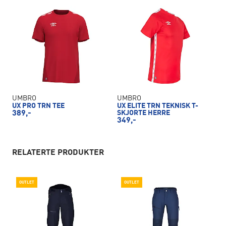
UMBRO
UMBRO
UX PRO TRN TEE
UX ELITE TRN TEKNISK T-
389,-
SKJORTE HERRE
349,-
RELATERTE PRODUKTER
OUTLET
OUTLET