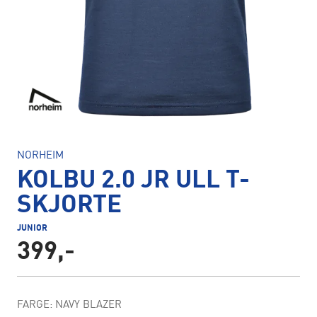
NORHEIM
KOLBU 2.0 JR ULL T-
SKJORTE
JUNIOR
399,-
FARGE: NAVY BLAZER