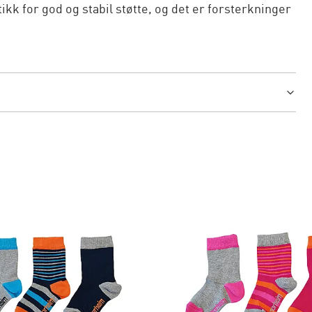
kk for god og stabil støtte, og det er forsterkninger