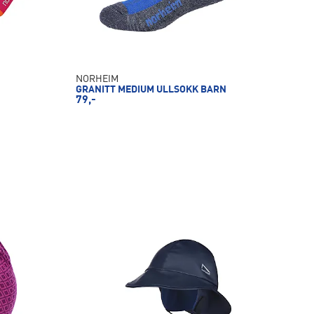
NORHEIM
GRANITT MEDIUM ULLSOKK BARN
79,-