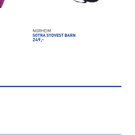
NORHEIM
SOTRA SYDVEST BARN
249,-