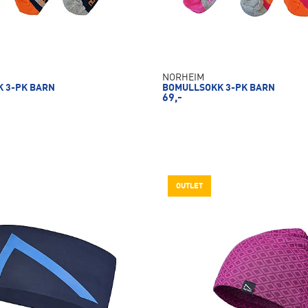
NORHEIM
 3-PK BARN
BOMULLSOKK 3-PK BARN
69,-
OUTLET