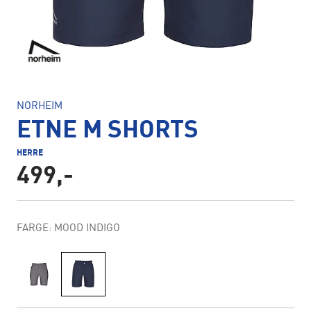
NORHEIM
ETNE M SHORTS
HERRE
499,-
FARGE: MOOD INDIGO