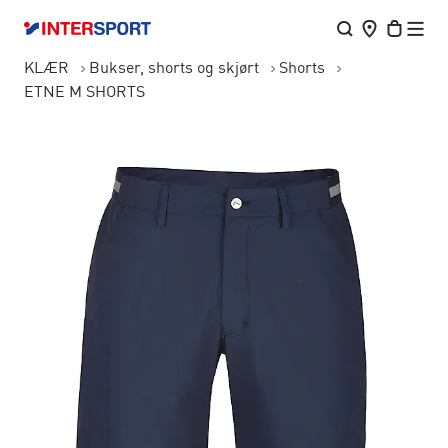
KLÆR
Bukser, shorts og skjørt
Shorts
ETNE M SHORTS