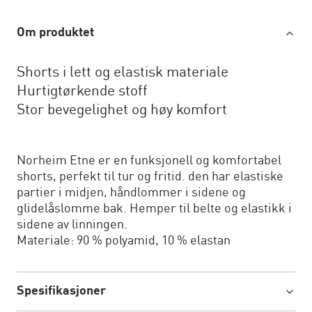
Om produktet
Shorts i lett og elastisk materiale
Hurtigtørkende stoff
Stor bevegelighet og høy komfort
Norheim Etne er en funksjonell og komfortabel
shorts, perfekt til tur og fritid. den har elastiske
partier i midjen, håndlommer i sidene og
glidelåslomme bak. Hemper til belte og elastikk i
sidene av linningen.
Materiale: 90 % polyamid, 10 % elastan
Spesifikasjoner