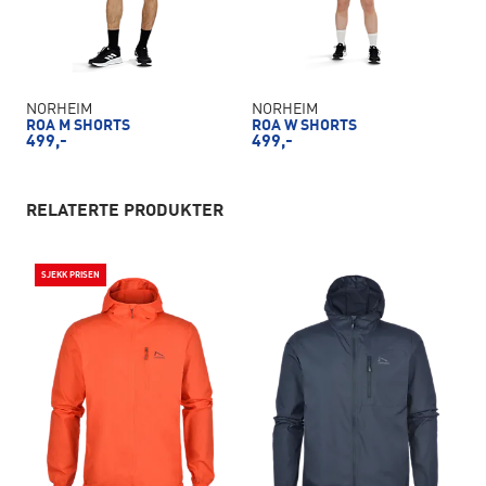
NORHEIM
NORHEIM
ROA M SHORTS
ROA W SHORTS
499,-
499,-
RELATERTE PRODUKTER
SJEKK PRISEN