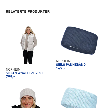
RELATERTE PRODUKTER
NORHEIM
GEILO PANNEBÅND
149,-
NORHEIM
SILJAN W VATTERT VEST
799,-