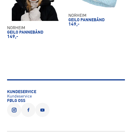
NORHEIM
GEILO PANNEBÅND
149,-
NORHEIM
GEILO PANNEBÅND
149,-
KUNDESERVICE
Kundeservice
FØLG OSS