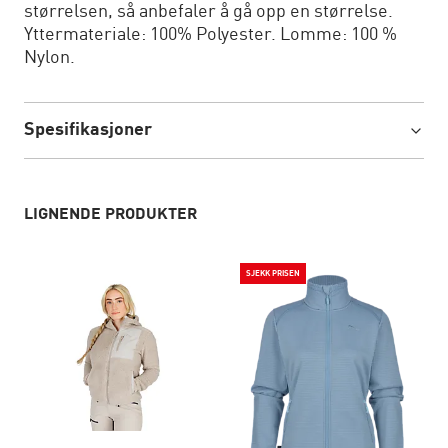
størrelsen, så anbefaler å gå opp en størrelse.
Yttermateriale: 100% Polyester. Lomme: 100 %
Nylon.
Spesifikasjoner
LIGNENDE PRODUKTER
SJEKK PRISEN