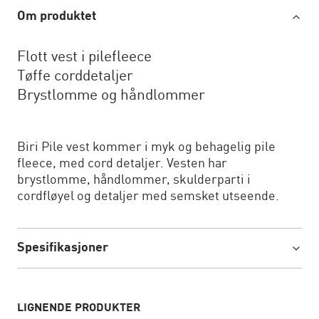
Om produktet
Flott vest i pilefleece
Tøffe corddetaljer
Brystlomme og håndlommer
Biri Pile vest kommer i myk og behagelig pile
fleece, med cord detaljer. Vesten har
brystlomme, håndlommer, skulderparti i
cordfløyel og detaljer med semsket utseende.
Spesifikasjoner
LIGNENDE PRODUKTER