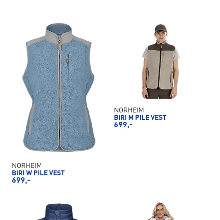
NORHEIM
BIRI M PILE VEST
699,-
NORHEIM
BIRI W PILE VEST
699,-