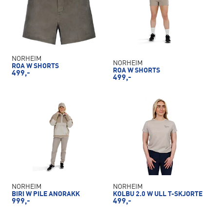
NORHEIM
NORHEIM
ROA W SHORTS
ROA W SHORTS
499,-
499,-
NORHEIM
NORHEIM
BIRI W PILE ANORAKK
KOLBU 2.0 W ULL T-SKJORTE
999,-
499,-