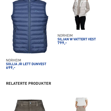
NORHEIM
SILJAN W VATTERT VEST
799,-
NORHEIM
SOLLIA JR LETT DUNVEST
699,-
RELATERTE PRODUKTER