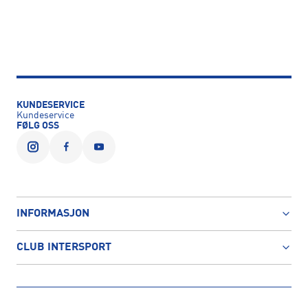
KUNDESERVICE
Kundeservice
FØLG OSS
INFORMASJON
CLUB INTERSPORT