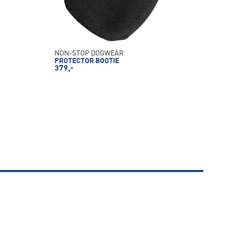
NON-STOP DOGWEAR
PROTECTOR BOOTIE
379,-