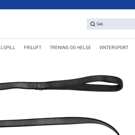
Søk
LLSPILL
FRILUFT
TRENING OG HELSE
VINTERSPORT