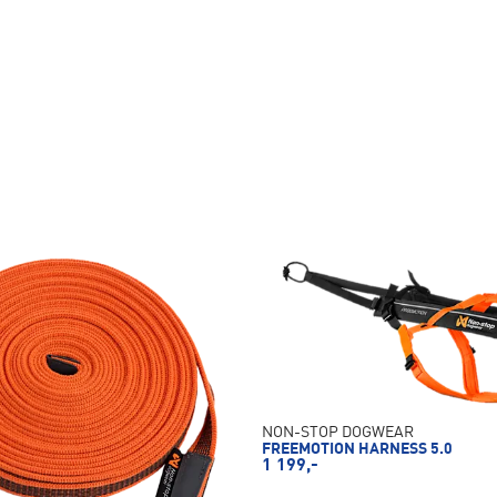
NON-STOP DOGWEAR
FREEMOTION HARNESS 5.0
1 199,-