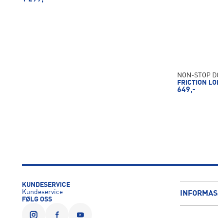
NON-STOP 
FRICTION LO
649,-
KUNDESERVICE
Kundeservice
INFORMAS
FØLG OSS