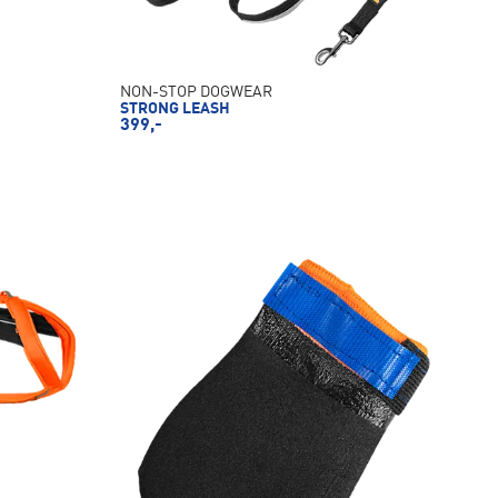
NON-STOP DOGWEAR
STRONG LEASH
399,-