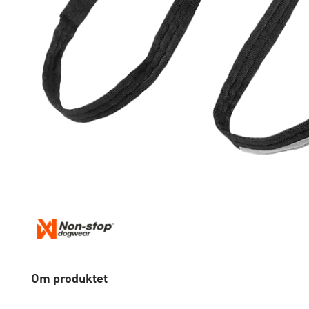
Om produktet