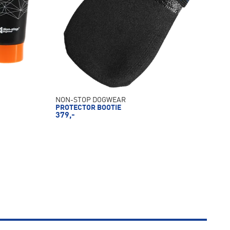
NON-STOP DOGWEAR
PROTECTOR BOOTIE
379,-