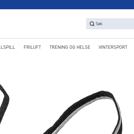
Søk
LLSPILL
FRILUFT
TRENING OG HELSE
VINTERSPORT