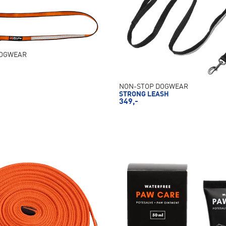
DOGWEAR
NON-STOP DOGWEAR
STRONG LEASH
349,-