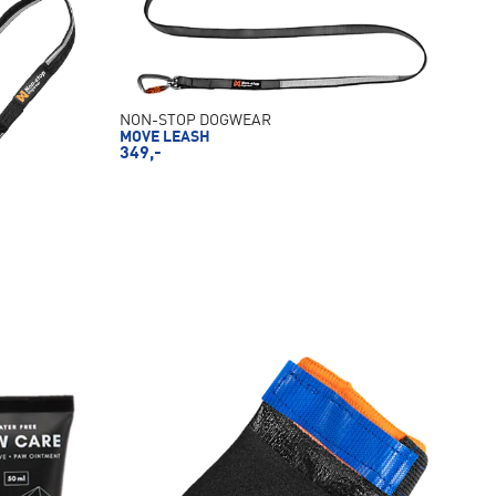
NON-STOP DOGWEAR
MOVE LEASH
349,-