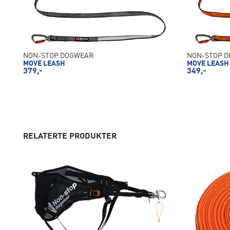
NON-STOP DOGWEAR
NON-STOP 
MOVE LEASH
MOVE LEASH
379,-
349,-
RELATERTE PRODUKTER