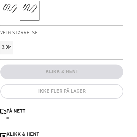
VELG STØRRELSE
3.0M
KLIKK & HENT
IKKE FLER PÅ LAGER
PÅ NETT
...
KLIKK & HENT