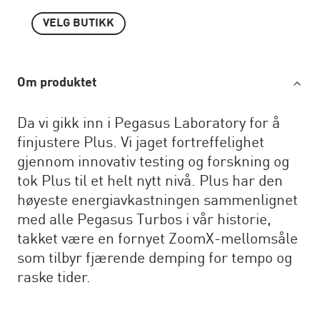
VELG BUTIKK
Om produktet
Da vi gikk inn i Pegasus Laboratory for å
finjustere Plus. Vi jaget fortreffelighet
gjennom innovativ testing og forskning og
tok Plus til et helt nytt nivå. Plus har den
høyeste energiavkastningen sammenlignet
med alle Pegasus Turbos i vår historie,
takket være en fornyet ZoomX-mellomsåle
som tilbyr fjærende demping for tempo og
raske tider.