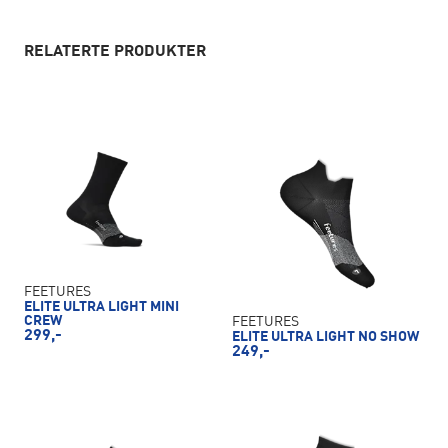
RELATERTE PRODUKTER
FEETURES
ELITE ULTRA LIGHT MINI
CREW
FEETURES
299,-
ELITE ULTRA LIGHT NO SHOW
249,-