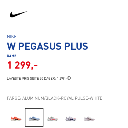
NIKE
W PEGASUS PLUS
DAME
1 299,-
LAVESTE PRIS SISTE 30 DAGER:
1 299,-
FARGE: ALUMINUM/BLACK-ROYAL PULSE-WHITE