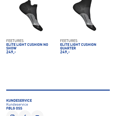
FEETURES
FEETURES
ELITE LIGHT CUSHION NO
ELITE LIGHT CUSHION
SHOW
QUARTER
249,-
249,-
KUNDESERVICE
Kundeservice
FØLG OSS