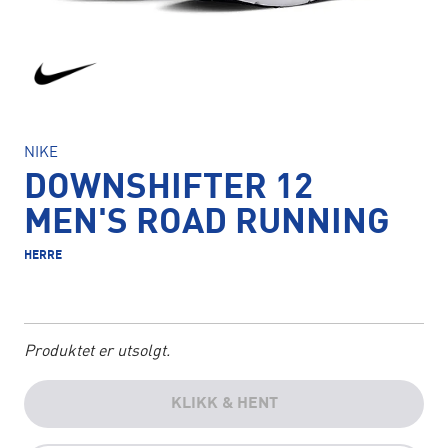
NIKE
DOWNSHIFTER 12
MEN'S ROAD RUNNING
HERRE
Produktet er utsolgt.
KLIKK & HENT