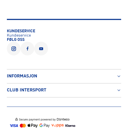
KUNDESERVICE
Kundeservice
FØLG OSS
INFORMASJON
CLUB INTERSPORT