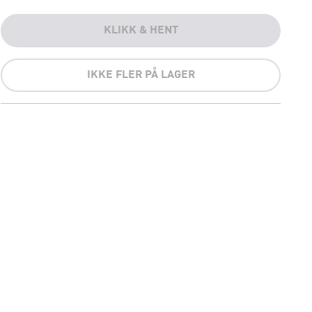
KLIKK & HENT
IKKE FLER PÅ LAGER