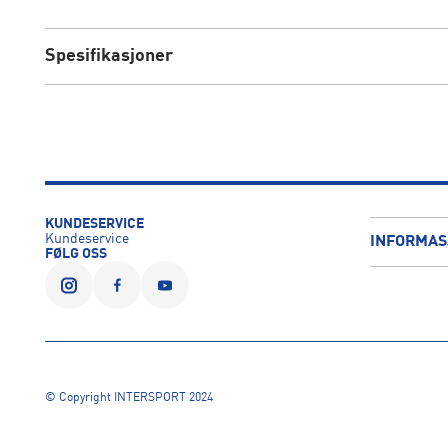
Spesifikasjoner
KUNDESERVICE
Kundeservice
INFORMAS
FØLG OSS
© Copyright INTERSPORT 2024