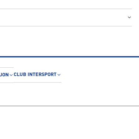
CLUB INTERSPORT
JON