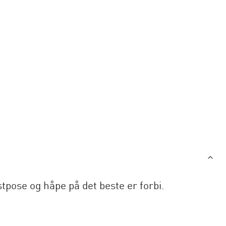
tpose og håpe på det beste er forbi.