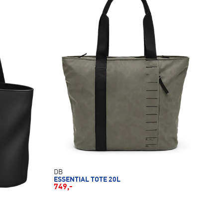
DB
ESSENTIAL TOTE 20L
749,-