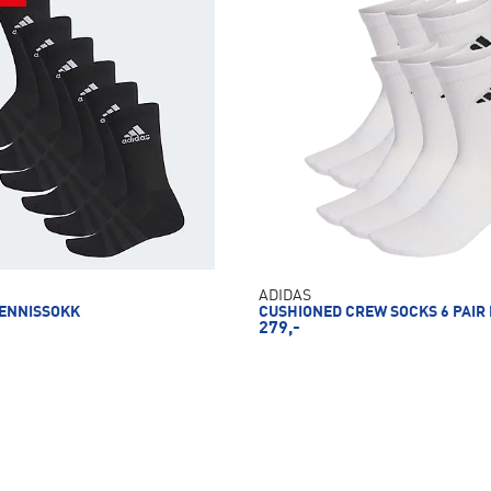
ADIDAS
TENNISSOKK
CUSHIONED CREW SOCKS 6 PAIR
279,-