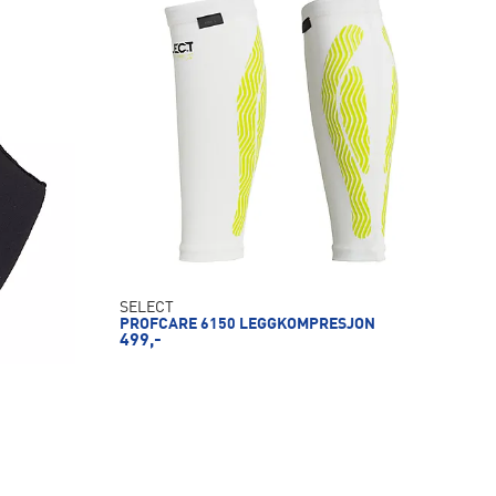
SELECT
PROFCARE 6150 LEGGKOMPRESJON
499,-