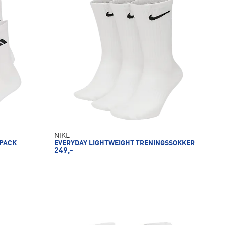
NIKE
 PACK
EVERYDAY LIGHTWEIGHT TRENINGSSOKKER
249,-