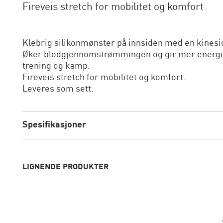
Fireveis stretch for mobilitet og komfort
Klebrig silikonmønster på innsiden med en kinesio
Øker blodgjennomstrømmingen og gir mer energi i 
trening og kamp.
Fireveis stretch for mobilitet og komfort.
Leveres som sett.
Spesifikasjoner
LIGNENDE PRODUKTER