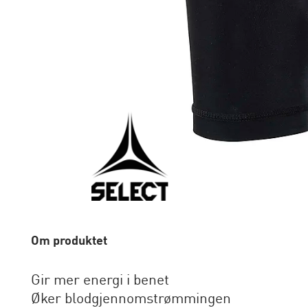
Om produktet
Gir mer energi i benet
Øker blodgjennomstrømmingen