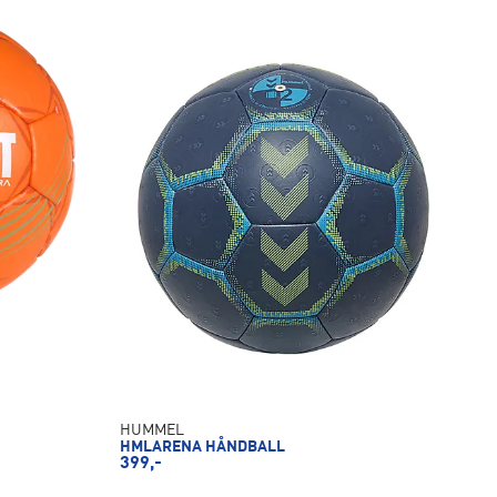
HUMMEL
HMLARENA HÅNDBALL
399,-