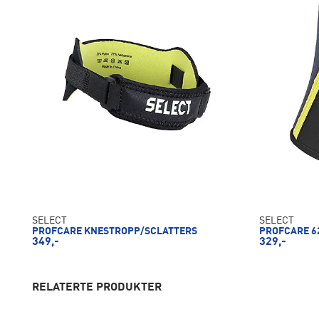
SELECT
SELECT
PROFCARE KNESTROPP/SCLATTERS
PROFCARE 6
349,-
329,-
RELATERTE PRODUKTER