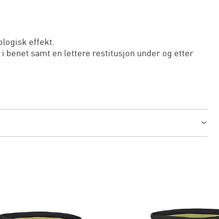
logisk effekt.
benet samt en lettere restitusjon under og etter