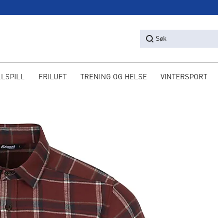
Søk
LLSPILL
FRILUFT
TRENING OG HELSE
VINTERSPORT