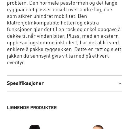
problem. Den normale passformen og det lange
ryggpanelet passer enkelt over andre lag, noe
som sikrer uhindret mobilitet. Den
klatrehjelmkompatible hetten og ekstra
funksjoner gjør det til en rask og enkel oppgave å
dekke til når vinden biter. Pluss, med en ekstern
oppbevaringslomme inkludert, har det aldri vært
enklere å pakke ryggsekken. Dette er rett og slett
jakken du sannsynligvis vil ta med på ethvert
eventyr.
Spesifikasjoner
LIGNENDE PRODUKTER