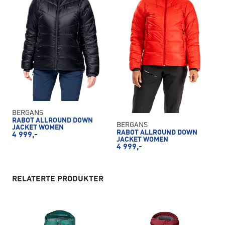
BERGANS
RABOT ALLROUND DOWN
BERGANS
JACKET WOMEN
RABOT ALLROUND DOWN
4 999,-
JACKET WOMEN
4 999,-
RELATERTE PRODUKTER