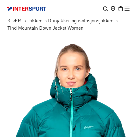
KLÆR
Jakker
Dunjakker og isolasjonsjakker
Tind Mountain Down Jacket Women