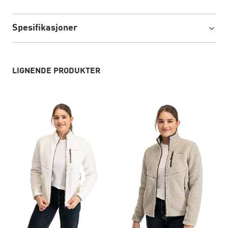
Spesifikasjoner
LIGNENDE PRODUKTER