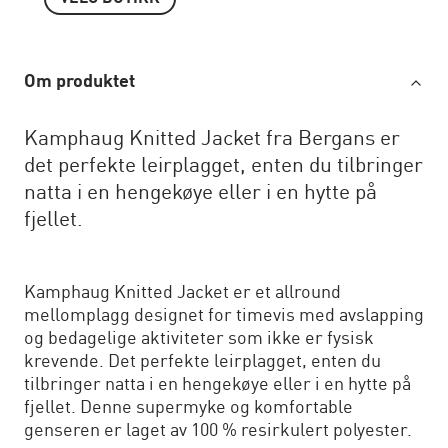
Om produktet
Kamphaug Knitted Jacket fra Bergans er
det perfekte leirplagget, enten du tilbringer
natta i en hengekøye eller i en hytte på
fjellet.
Kamphaug Knitted Jacket er et allround
mellomplagg designet for timevis med avslapping
og bedagelige aktiviteter som ikke er fysisk
krevende. Det perfekte leirplagget, enten du
tilbringer natta i en hengekøye eller i en hytte på
fjellet. Denne supermyke og komfortable
genseren er laget av 100 % resirkulert polyester.