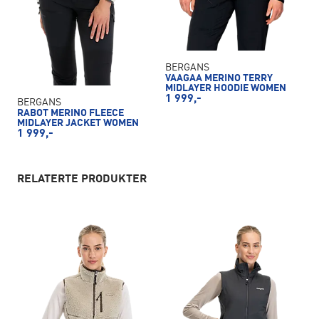
BERGANS
VAAGAA MERINO TERRY
MIDLAYER HOODIE WOMEN
1 999,-
BERGANS
RABOT MERINO FLEECE
MIDLAYER JACKET WOMEN
1 999,-
RELATERTE PRODUKTER