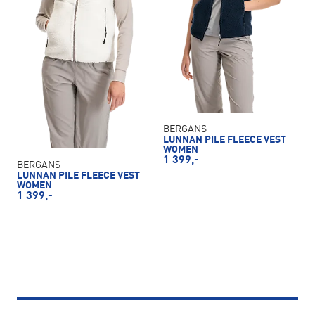
BERGANS
LUNNAN PILE FLEECE VEST
WOMEN
1 399,-
BERGANS
LUNNAN PILE FLEECE VEST
WOMEN
1 399,-