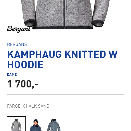
BERGANS
KAMPHAUG KNITTED W
HOODIE
DAME
1 700,-
FARGE: CHALK SAND