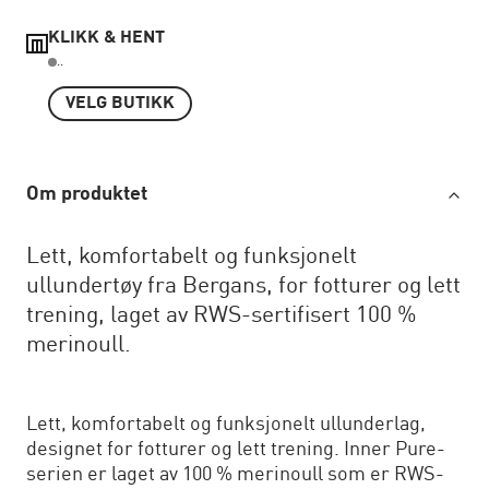
KLIKK & HENT
..
VELG BUTIKK
Om produktet
Lett, komfortabelt og funksjonelt
ullundertøy fra Bergans, for fotturer og lett
trening, laget av RWS-sertifisert 100 %
merinoull.
Lett, komfortabelt og funksjonelt ullunderlag,
designet for fotturer og lett trening. Inner Pure-
serien er laget av 100 % merinoull som er RWS-