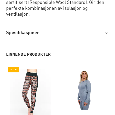
sertifisert (Responsible Wool Standard). Gir den
perfekte kombinasjonen av isolasjon og
ventilasjon.
Spesifikasjoner
LIGNENDE PRODUKTER
OUTLET