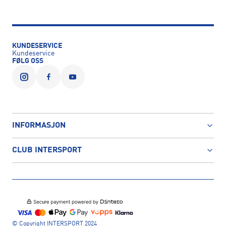
KUNDESERVICE
Kundeservice
FØLG OSS
INFORMASJON
CLUB INTERSPORT
© Copyright INTERSPORT 2024