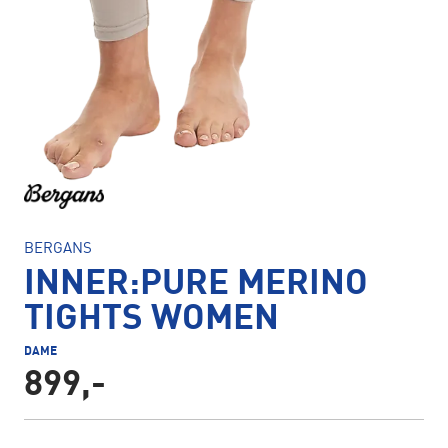
BERGANS
INNER:PURE MERINO
TIGHTS WOMEN
DAME
899,-